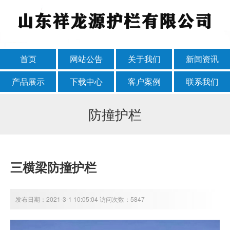
首页
网站公告
关于我们
新闻资讯
产品展示
下载中心
客户案例
联系我们
防撞护栏
三横梁防撞护栏
发布日期：2021-3-1 10:05:04 访问次数：5847