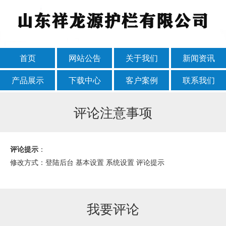
首页
网站公告
关于我们
新闻资讯
产品展示
下载中心
客户案例
联系我们
评论注意事项
评论提示
：
修改方式：登陆后台 基本设置 系统设置 评论提示
我要评论