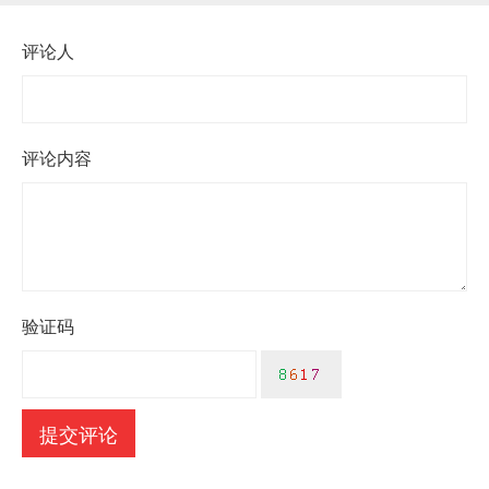
评论人
评论内容
验证码